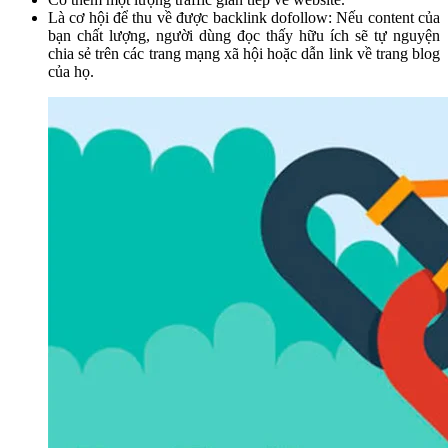
Là cơ hội để thu về được backlink dofollow: Nếu content của
bạn chất lượng, người dùng đọc thấy hữu ích sẽ tự nguyện
chia sẻ trên các trang mạng xã hội hoặc dẫn link về trang blog
của họ.