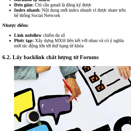
Đơn giản
: Chỉ cần gmail là đăng ký được
Index nhanh
: Nội dung mới index nhanh vì được share trên
hệ thống Social Network
Nhược điểm:
Link nofollow
chiếm đa số
Phức tạp:
Xây dựng MXH liên kết với nhau và có ý nghĩa
mới tác động lớn tới thứ hạng từ khóa
6.2. Lấy backlink chất lượng từ Forums