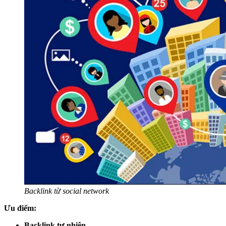
Backlink từ social network
Ưu điểm:
Backlink tự nhiên