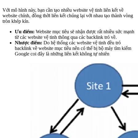
Với mô hình này, bạn cần tạo nhiều website vệ tinh liên kết về
website chính, đồng thời liên kết chúng lại với nhau tạo thành vòng
tròn khép kín.
Ưu điểm:
Website mục tiêu sẽ nhận được rất nhiều sức mạnh
từ các website vệ tinh thông qua các backlink trỏ về.
Nhược điểm:
Do hệ thống các website vệ tinh đều trỏ
backlink về website mục tiêu nên có thể bị bộ máy tìm kiếm
Google coi đây là những liên kết không tự nhiên