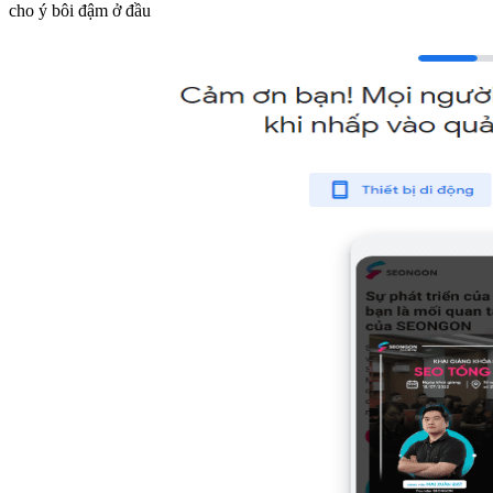
cho ý bôi đậm ở đầu