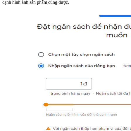
cạnh hình ảnh sản phẩm cũng được.