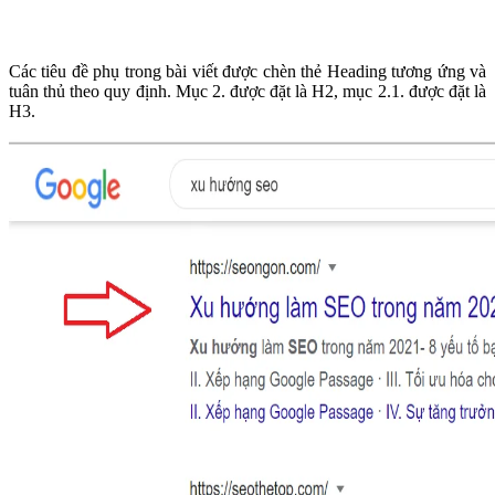
Các tiêu đề phụ trong bài viết được chèn thẻ Heading tương ứng và
tuân thủ theo quy định. Mục 2. được đặt là H2, mục 2.1. được đặt là
H3.