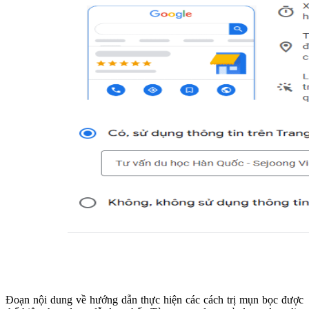
Đoạn nội dung về hướng dẫn thực hiện các cách trị mụn bọc được