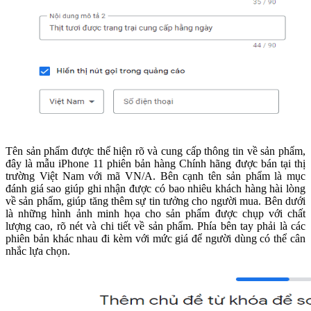
Tên sản phẩm được thể hiện rõ và cung cấp thông tin về sản phẩm,
đây là mẫu iPhone 11 phiên bản hàng Chính hãng được bán tại thị
trường Việt Nam với mã VN/A. Bên cạnh tên sản phẩm là mục
đánh giá sao giúp ghi nhận được có bao nhiêu khách hàng hài lòng
về sản phẩm, giúp tăng thêm sự tin tưởng cho người mua. Bên dưới
là những hình ảnh minh họa cho sản phẩm được chụp với chất
lượng cao, rõ nét và chi tiết về sản phẩm. Phía bên tay phải là các
phiên bản khác nhau đi kèm với mức giá để người dùng có thể cân
nhắc lựa chọn.