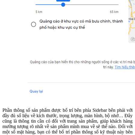
Phần thông số sản phẩm được bố trí bên phía Sidebar bên phải với
đầy đủ số liệu về kích thước, trọng lượng, màn hình, bộ nhớ… Đây
cũng là thông tin cần có đối với trang sản phẩm, giúp khách hàng
mường tượng rõ nhất về sản phẩm mình mua về sẽ thế nào. Đối với
một số mặt hàng, bạn có thể bố trí phần thông số kỹ thuật này bên