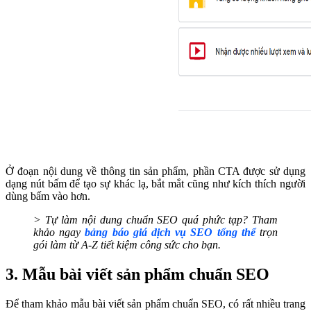
Ở đoạn nội dung về thông tin sản phẩm, phần CTA được sử dụng
dạng nút bấm để tạo sự khác lạ, bắt mắt cũng như kích thích người
dùng bấm vào hơn.
> Tự làm nội dung chuẩn SEO quá phức tạp? Tham
khảo ngay
bảng báo giá dịch vụ SEO tổng thể
trọn
gói làm từ A-Z tiết kiệm công sức cho bạn.
3. Mẫu bài viết sản phẩm chuẩn SEO
Để tham khảo mẫu bài viết sản phẩm chuẩn SEO, có rất nhiều trang