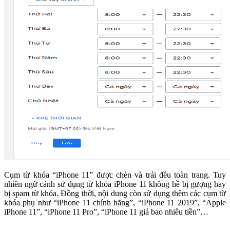
Cụm từ khóa “iPhone 11” được chèn và trải đều toàn trang. Tuy
nhiên ngữ cảnh sử dụng từ khóa iPhone 11 không hề bị gượng hay
bị spam từ khóa. Đồng thời, nội dung còn sử dụng thêm các cụm từ
khóa phụ như “iPhone 11 chính hãng”, “iPhone 11 2019”, “Apple
iPhone 11”, “iPhone 11 Pro”, “iPhone 11 giá bao nhiêu tiền”…