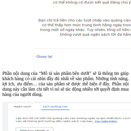
Phần nội dung của “Mô tả sản phẩm bên dưới” sẽ là thông tin giúp
khách hàng có cái nhìn đầy đủ nhất về sản phẩm. Những tính năng,
lợi ích, ưu điểm… của sản phẩm sẽ được thể hiện ở đây. Phần nội
dung này cần làm chi tiết vì nó sẽ tác động nhiều tới quyết định mua
hàng của người dùng.