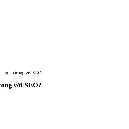
 lại quan trọng với SEO?
trọng với SEO?