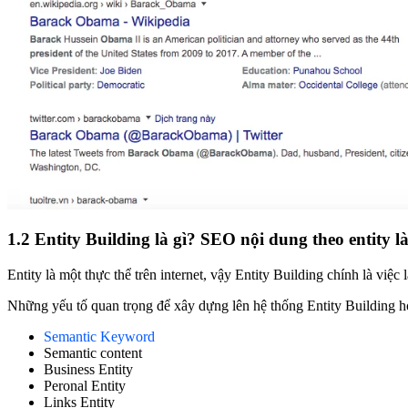
1.2 Entity Building là gì?
SEO nội dung theo entity là
Entity là một thực thể trên internet, vậy Entity Building chính là vi
Những yếu tố quan trọng để xây dựng lên hệ thống Entity Building hoà
Semantic Keyword
Semantic content
Business Entity
Peronal Entity
Links Entity