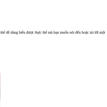
 thể dễ dàng hiểu được thực thể mà bạn muốn nói đến hoặc trả lời một