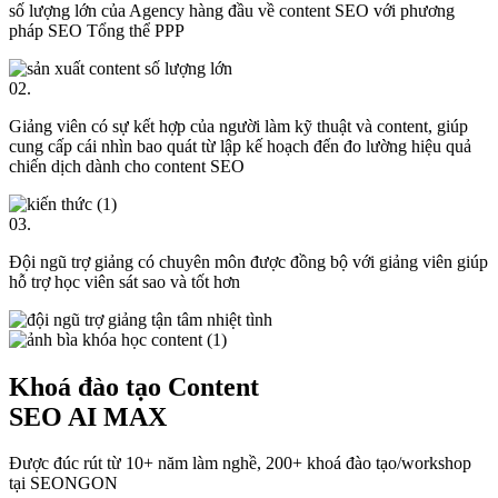
số lượng lớn của Agency hàng đầu về content SEO với phương
pháp SEO Tổng thể PPP
02.
Giảng viên có sự kết hợp của người làm kỹ thuật và content, giúp
cung cấp cái nhìn bao quát từ lập kế hoạch đến đo lường hiệu quả
chiến dịch dành cho content SEO
03.
Đội ngũ trợ giảng có chuyên môn được đồng bộ với giảng viên giúp
hỗ trợ học viên sát sao và tốt hơn
Khoá đào tạo Content
SEO AI MAX
Được đúc rút từ 10+ năm làm nghề, 200+ khoá đào tạo/workshop
tại SEONGON