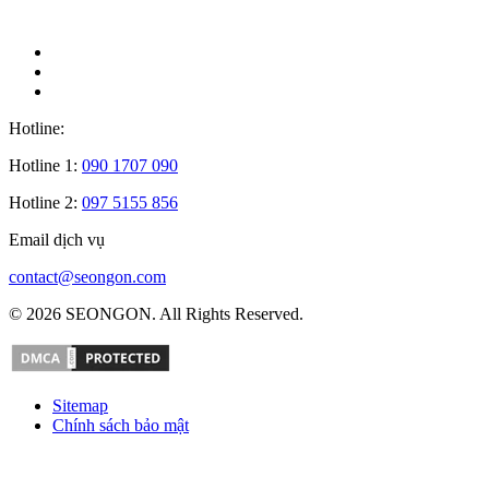
Hotline:
Hotline 1:
090 1707 090
Hotline 2:
097 5155 856
Email dịch vụ
contact@seongon.com
© 2026 SEONGON. All Rights Reserved.
Sitemap
Chính sách bảo mật