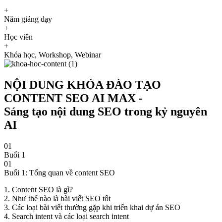
+
Năm giảng dạy
+
Học viên
+
Khóa học, Workshop, Webinar
NỘI DUNG KHÓA ĐÀO TẠO
CONTENT SEO AI MAX -
Sáng tạo nội dung SEO trong kỷ nguyên
AI
01
Buổi 1
01
Buổi 1: Tổng quan về content SEO
1. Content SEO là gì?
2. Như thế nào là bài viết SEO tốt
3. Các loại bài viết thường gặp khi triển khai dự án SEO
4. Search intent và các loại search intent