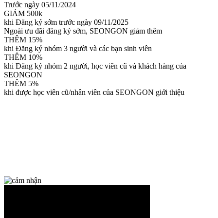
Trước ngày 05/11/2024
GIẢM 500k
khi Đăng ký sớm trước ngày 09/11/2025
Ngoài ưu đãi đăng ký sớm, SEONGON giảm thêm
THÊM 15%
khi Đăng ký nhóm 3 người và các bạn sinh viên
THÊM 10%
khi Đăng ký nhóm 2 người, học viên cũ và khách hàng của
SEONGON
THÊM 5%
khi được học viên cũ/nhân viên của SEONGON giới thiệu