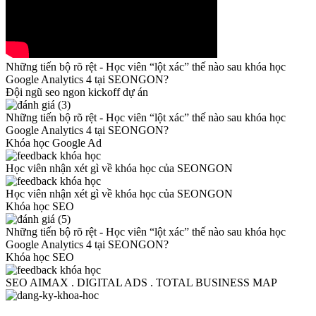
Những tiến bộ rõ rệt - Học viên “lột xác” thế nào sau khóa học
Google Analytics 4 tại SEONGON?
Đội ngũ seo ngon kickoff dự án
Những tiến bộ rõ rệt - Học viên “lột xác” thế nào sau khóa học
Google Analytics 4 tại SEONGON?
Khóa học Google Ad
Học viên nhận xét gì về khóa học của SEONGON
Học viên nhận xét gì về khóa học của SEONGON
Khóa học SEO
Những tiến bộ rõ rệt - Học viên “lột xác” thế nào sau khóa học
Google Analytics 4 tại SEONGON?
Khóa học SEO
SEO AIMAX . DIGITAL ADS . TOTAL BUSINESS MAP