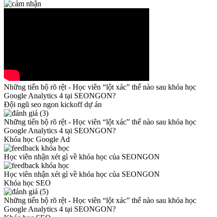
Những tiến bộ rõ rệt - Học viên “lột xác” thế nào sau khóa học
Google Analytics 4 tại SEONGON?
Đội ngũ seo ngon kickoff dự án
Những tiến bộ rõ rệt - Học viên “lột xác” thế nào sau khóa học
Google Analytics 4 tại SEONGON?
Khóa học Google Ad
Học viên nhận xét gì về khóa học của SEONGON
Học viên nhận xét gì về khóa học của SEONGON
Khóa học SEO
Những tiến bộ rõ rệt - Học viên “lột xác” thế nào sau khóa học
Google Analytics 4 tại SEONGON?