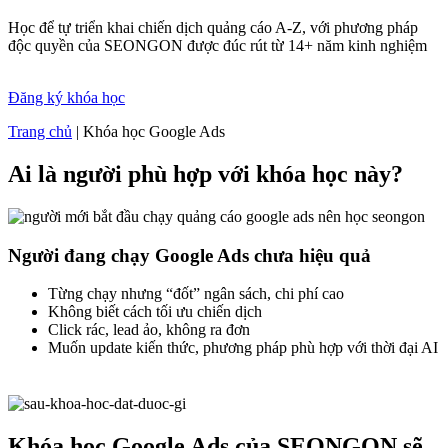
Học để tự triển khai chiến dịch quảng cáo A-Z, với phương pháp
độc quyền của SEONGON được đúc rút từ 14+ năm kinh nghiệm
Đăng ký khóa học
Trang chủ
|
Khóa học Google Ads
Ai là người phù hợp với khóa học này?
Người đang chạy Google Ads chưa hiệu quả
Từng chạy nhưng “đốt” ngân sách, chi phí cao
Không biết cách tối ưu chiến dịch
Click rác, lead ảo, không ra đơn
Muốn update kiến thức, phương pháp phù hợp với thời đại AI
Khóa học Google Ads của SEONGON sẽ