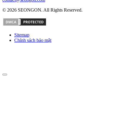
© 2026 SEONGON. All Rights Reserved.
Sitemap
Chính sách bảo mật