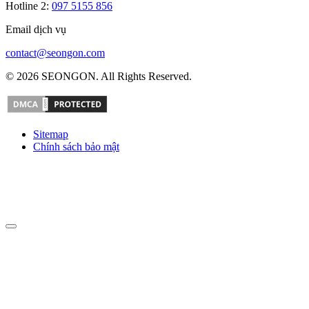
Hotline 2:
097 5155 856
Email dịch vụ
contact@seongon.com
© 2026 SEONGON. All Rights Reserved.
Sitemap
Chính sách bảo mật