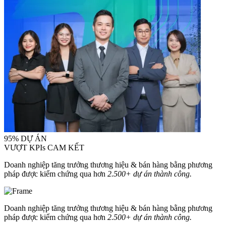
95% DỰ ÁN
VƯỢT KPIs CAM KẾT
Doanh nghiệp tăng trưởng thương hiệu & bán hàng bằng phương
pháp được kiểm chứng qua hơn
2.500+ dự án thành công.
Doanh nghiệp tăng trưởng thương hiệu & bán hàng bằng phương
pháp được kiểm chứng qua hơn
2.500+ dự án thành công.