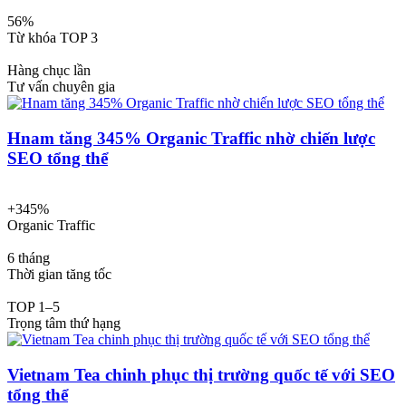
56%
Từ khóa TOP 3
Hàng chục lần
Tư vấn chuyên gia
Hnam tăng 345% Organic Traffic nhờ chiến lược
SEO tổng thể
+345%
Organic Traffic
6 tháng
Thời gian tăng tốc
TOP 1–5
Trọng tâm thứ hạng
Vietnam Tea chinh phục thị trường quốc tế với SEO
tổng thể