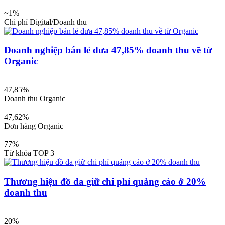
~1%
Chi phí Digital/Doanh thu
Doanh nghiệp bán lẻ đưa 47,85% doanh thu về từ
Organic
47,85%
Doanh thu Organic
47,62%
Đơn hàng Organic
77%
Từ khóa TOP 3
Thương hiệu đồ da giữ chi phí quảng cáo ở 20%
doanh thu
20%