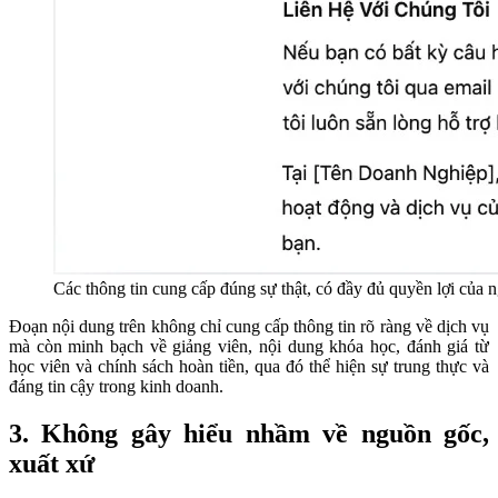
Các thông tin cung cấp đúng sự thật, có đầy đủ quyền lợi của 
Đoạn nội dung trên không chỉ cung cấp thông tin rõ ràng về dịch vụ
mà còn minh bạch về giảng viên, nội dung khóa học, đánh giá từ
học viên và chính sách hoàn tiền, qua đó thể hiện sự trung thực và
đáng tin cậy trong kinh doanh.
3. Không gây hiểu nhầm về nguồn gốc,
xuất xứ