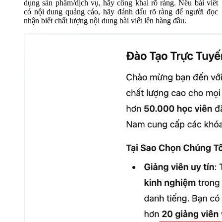
dụn
g sản phẩm/dịch vụ, hãy công khai rõ ràng. Nếu bài viết
có nội dung quảng cáo, hãy đánh dấu rõ ràng để người đọc
nhận biết chất lượng nội dung bài viết lên hàng đầu.