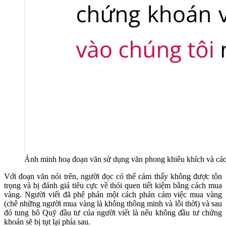
Ảnh minh hoạ đoạn văn sử dụng văn phong khiêu khích và cá
Với đoạn văn nói trên, người đọc có thể cảm thấy không được tôn
trọng và bị đánh giá tiêu cực về thói quen tiết kiệm bằng cách mua
vàng. Người viết đã phê phán một cách phản cảm việc mua vàng
(chê những người mua vàng là không thông minh và lỗi thời) và sau
đó tung hô Quỹ đầu tư của người viết là nếu không đầu tư chứng
khoán sẽ bị tụt lại phía sau.