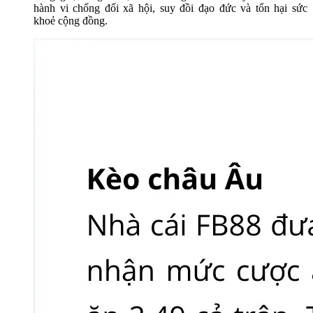
hành vi chống đối xã hội, suy đồi đạo đức và tổn hại sức
khoẻ cộng đồng.