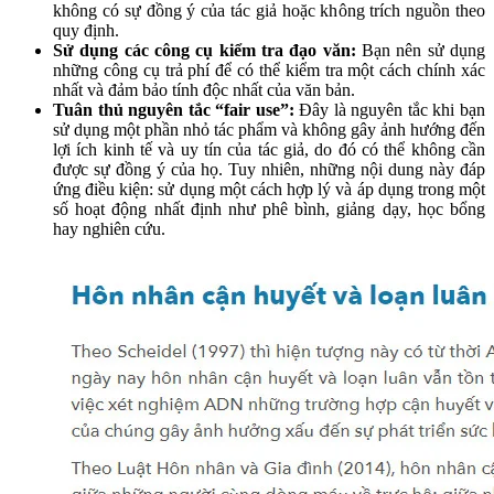
không có sự đồng ý của tác giả hoặc không trích nguồn theo
quy định.
Sử dụng các công cụ kiểm tra đạo văn:
Bạn nên sử dụng
những công cụ trả phí để có thể kiểm tra một cách chính xác
nhất và đảm bảo tính độc nhất của văn bản.
Tuân thủ nguyên tắc “fair use”:
Đây là nguyên tắc khi bạn
sử dụng một phần nhỏ tác phẩm và không gây ảnh hướng đến
lợi ích kinh tế và uy tín của tác giả, do đó có thể không cần
được sự đồng ý của họ. Tuy nhiên, những nội dung này đáp
ứng điều kiện: sử dụng một cách hợp lý và áp dụng trong một
số hoạt động nhất định như phê bình, giảng dạy, học bổng
hay nghiên cứu.