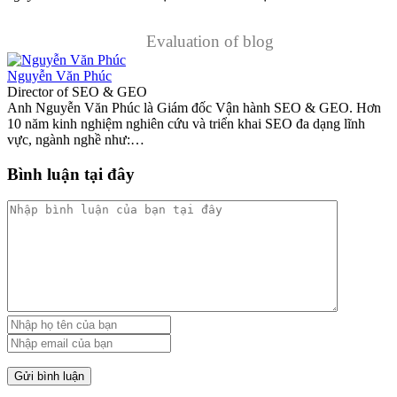
Evaluation of blog
Nguyễn Văn Phúc
Director of SEO & GEO
Anh Nguyễn Văn Phúc là Giám đốc Vận hành SEO & GEO. Hơn
10 năm kinh nghiệm nghiên cứu và triển khai SEO đa dạng lĩnh
vực, ngành nghề như:…
Bình luận tại đây