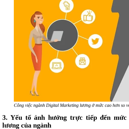
Công việc ngành Digital Marketing lương ở mức cao hơn so v
3. Yếu tố ảnh hưởng trực tiếp đến mức
lương của ngành