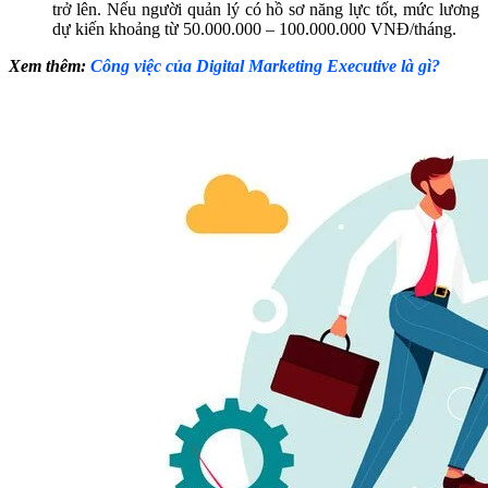
trở lên. Nếu người quản lý có hồ sơ năng lực tốt, mức lương
dự kiến khoảng từ 50.000.000 – 100.000.000 VNĐ/tháng.
Xem thêm:
Công việc của Digital Marketing Executive là gì?