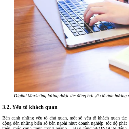
Digital Marketing lương được tác động bởi yếu tố ảnh hưởng
3.2. Yếu tố khách quan
Bên cạnh những yếu tố chủ quan, một số yếu tố khách quan tác
động đến những biến số bên ngoài như: doanh nghiệp, tốc độ phát
triển, mức cạnh tranh trong ngành… Hãy cùng SEONGON đánh