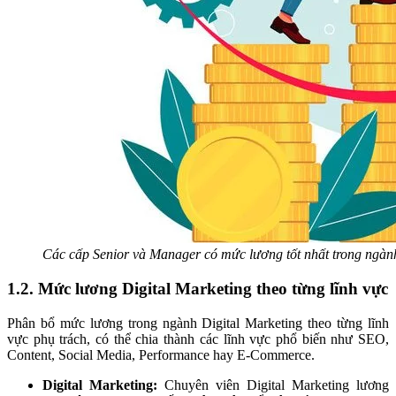
Các cấp Senior và Manager có mức lương tốt nhất trong ngành
1.2. Mức lương Digital Marketing theo từng lĩnh vực
Phân bổ mức lương trong ngành Digital Marketing theo từng lĩnh
vực phụ trách, có thể chia thành các lĩnh vực phổ biến như SEO,
Content, Social Media, Performance hay E-Commerce.
Digital Marketing:
Chuyên viên Digital Marketing lương