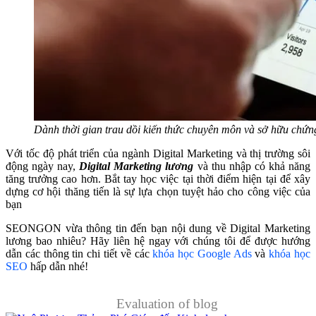
Dành thời gian trau dồi kiến thức chuyên môn và sở hữu chứn
Với tốc độ phát triển của ngành Digital Marketing và thị trường sôi
động ngày nay,
Digital Marketing lương
và thu nhập có khả năng
tăng trưởng cao hơn. Bắt tay học việc tại thời điểm hiện tại để xây
dựng cơ hội thăng tiến là sự lựa chọn tuyệt hảo cho công việc của
bạn
SEONGON vừa thông tin đến bạn nội dung về Digital Marketing
lương bao nhiêu? Hãy liên hệ ngay với chúng tôi để được hướng
dẫn các thông tin chi tiết về các
khóa học Google Ads
và
khóa học
SEO
hấp dẫn nhé!
Evaluation of blog