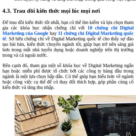
4.3. Trau dồi kiến thức mọi lúc mọi nơi
Để trau dồi kiến thức tốt nhất, bạn có thể tìm kiếm và lựa chọn tham
gia các khóa học nhận chứng chỉ với
10 chứng chỉ Digital
Marketing của Google
hay
11 chứng chỉ Digital Marketing quốc
tế
.
Sở hữu chứng chỉ về Digital Marketing quốc tế cho thấy sự đào
tạo bài bản, kiến thức chuyên ngành tốt, giúp bạn trở nên sáng giá
hơn trong mắt nhà tuyển dụng hoặc doanh nghiệp trên thị trường
trong và cả ngoài nước.
Bên cạnh đó, tham gia một số khóa học về Digital Marketing ngắn
hạn hoặc miễn phí được tổ chức bởi các công ty hàng đầu trong
ngành là một lựa chọn hấp dẫn. Có thể giúp bạn hiểu hơn về ngành
hoặc công việc cụ thể để có thay đổi thích hợp, góp phần củng cố
kiến thức và tăng thu nhập.