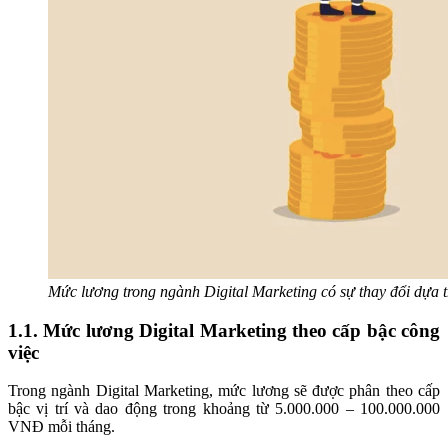
Mức lương trong ngành Digital Marketing có sự thay đổi dựa t
1.1. Mức lương Digital Marketing theo cấp bậc công
việc
Trong ngành Digital Marketing, mức lương sẽ được phân theo cấp
bậc vị trí và dao động trong khoảng từ 5.000.000 – 100.000.000
VNĐ mỗi tháng.