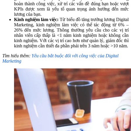
hoàn thành công việc, xử trí các vấn đề đúng hạn hoặc vượt
KPIs được xem là yếu tố quan trọng ảnh hưởng đến mức
lương của bạn.
Kinh nghiệm làm việc:
Từ biểu đồ tăng trưởng lương Digital
Marketing, kinh nghiệm làm việc có thể tác động từ 6% –
26% đến mức lương. Thông thường yêu cầu cho các vị trí
nhân viên cấp thấp là <1 năm kinh nghiệm hoặc không cần
kinh nghiệm. Với các vị trí cao hơn như quản lý, giám đốc thì
kinh nghiệm cần thiết đa phần phải trên 3 năm hoặc >10 năm.
Tìm hiểu thêm:
Yêu cầu bắt buộc đối với công việc của Digital
Marketing