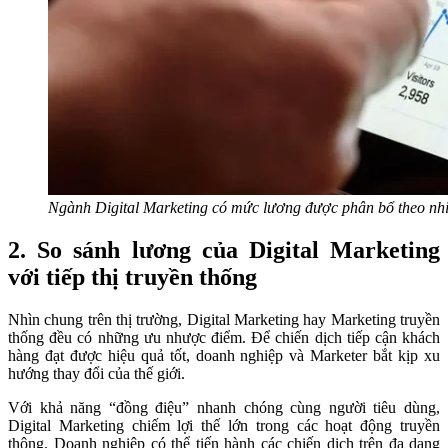
Ngành Digital Marketing có mức lương được phân bổ theo nhi
2. So sánh lương của Digital Marketing
với tiếp thị truyền thống
Nhìn chung trên thị trường, Digital Marketing hay Marketing truyền
thống đều có những ưu nhược điểm. Để chiến dịch tiếp cận khách
hàng đạt được hiệu quả tốt, doanh nghiệp và Marketer bắt kịp xu
hướng thay đổi của thế giới.
Với khả năng “đồng điệu” nhanh chóng cùng người tiêu dùng,
Digital Marketing chiếm lợi thế lớn trong các hoạt động truyền
thông. Doanh nghiệp có thể tiến hành các chiến dịch trên đa dạng