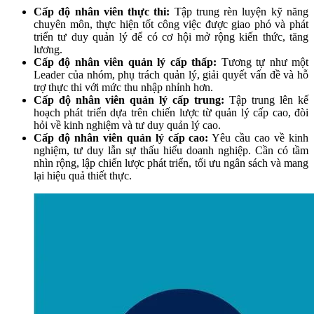
Cấp độ nhân viên thực thi:
Tập trung rèn luyện kỹ năng
chuyên môn, thực hiện tốt công việc được giao phó và phát
triển tư duy quản lý để có cơ hội mở rộng kiến thức, tăng
lương.
Cấp độ nhân viên quản lý cấp thấp:
Tương tự như một
Leader của nhóm, phụ trách quản lý, giải quyết vấn đề và hỗ
trợ thực thi với mức thu nhập nhỉnh hơn.
Cấp độ nhân viên quản lý cấp trung:
Tập trung lên kế
hoạch phát triển dựa trên chiến lược từ quản lý cấp cao, đòi
hỏi về kinh nghiệm và tư duy quản lý cao.
Cấp độ nhân viên quản lý cấp cao:
Yêu cầu cao về kinh
nghiệm, tư duy lẫn sự thấu hiểu doanh nghiệp. Cần có tầm
nhìn rộng, lập chiến lược phát triển, tối ưu ngân sách và mang
lại hiệu quả thiết thực.