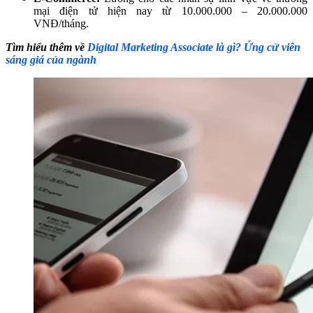
mại điện tử hiện nay từ 10.000.000 – 20.000.000
VNĐ/tháng.
Tìm hiểu thêm về
Digital Marketing Associate là gì? Ứng cử viên
sáng giá của ngành