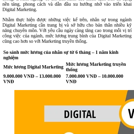
nền tảng, phong cách và dẫn đầu xu hướng nhờ vào triển khai
Digital Marketing.
Nhằm thực hiện được những việc kể trên, nhân sự trong ngành
Digital Marketing cần trang bị và sở hữu cho bản thân nhiều kỹ
năng chuyên môn. Với yêu cầu ngày càng tăng cao trong mỗi vị trí
công việc của ngành, mức lương trung bình của Digital Marketing
cũng cao hơn so với Marketing truyền thống.
So sánh mức lương của nhân sự từ 6 tháng – 1 năm kinh
nghiệm
Mức lương Marketing truyền
Mức lương Digital Marketing
thống
9.000.000 VNĐ – 13.000.000
7.000.000 VNĐ – 10.000.000
VNĐ
VNĐ