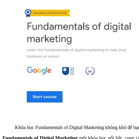
Khóa học Fundamentals of Digital Marketing không khó để bạ
Fundamentals of Digital Marketing
một khóa học nổi bật, cung c