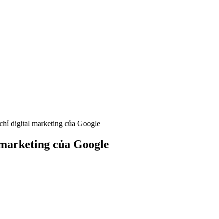
hỉ digital marketing của Google
 marketing của Google