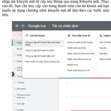
nhập mã khuyến mãi từ cấp này thông qua trang Khuyến mãi. Thay
vào đó, bạn cần truy cập vào trang thanh toán của tài khoản mà bạn
muốn áp dụng chương trình khuyến mãi để làm theo các bước như
trên.