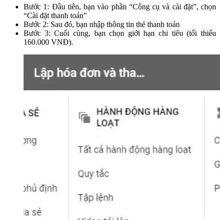
Bước 1: Đầu tiên, bạn vào phần “Công cụ và cài đặt”, chọn
“Cài đặt thanh toán”
Bước 2: Sau đó, bạn nhập thông tin thẻ thanh toán
Bước 3: Cuối cùng, bạn chọn giới hạn chi tiêu (tối thiểu
160.000 VNĐ).