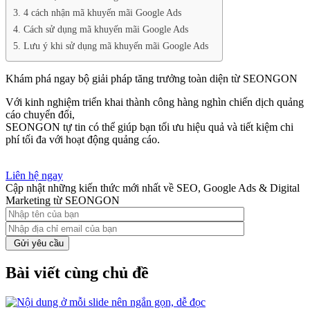
3. 4 cách nhận mã khuyến mãi Google Ads
4. Cách sử dụng mã khuyến mãi Google Ads
5. Lưu ý khi sử dụng mã khuyến mãi Google Ads
Khám phá ngay bộ giải pháp tăng trưởng toàn diện từ SEONGON
Với kinh nghiệm triển khai thành công hàng nghìn chiến dịch quảng
cáo chuyển đổi,
SEONGON tự tin có thể giúp bạn tối ưu hiệu quả và tiết kiệm chi
phí tối đa với hoạt động quảng cáo.
Liên hệ ngay
Cập nhật những kiến thức mới nhất về SEO, Google Ads & Digital
Marketing từ SEONGON
Gửi yêu cầu
Bài viết cùng chủ đề