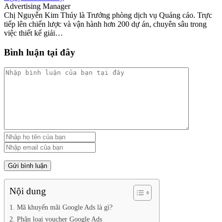
Advertising Manager
Chị Nguyễn Kim Thúy là Trưởng phòng dịch vụ Quảng cáo. Trực
tiếp lên chiến lược và vận hành hơn 200 dự án, chuyên sâu trong
việc thiết kế giải…
Bình luận tại đây
Nội dung
1. Mã khuyến mãi Google Ads là gì?
2. Phân loại voucher Google Ads