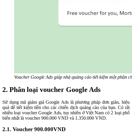
Voucher Google Ads giúp nhà quảng cáo tiết kiệm một phần ch
2. Phân loại voucher Google Ads
Sử dụng mã giảm giá Google Ads là phương pháp đơn giản, hiệu
quả để tiết kiệm tiền cho các chiến dịch quảng cáo của bạn. Có rất
nhiều loại voucher Google Ads, tuy nhiên ở Việt Nam có 2 loại phổ
biến nhất là voucher 900.000 VND và 1.350.000 VND.
2.1. Voucher 900.000VND