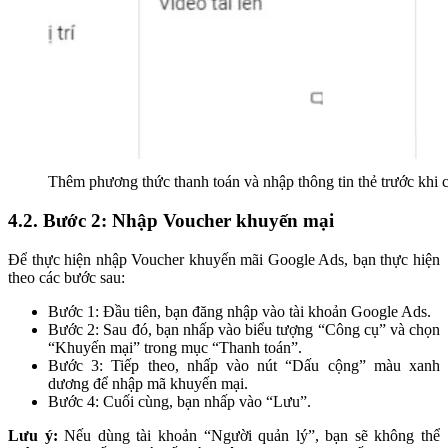
Thêm phương thức thanh toán và nhập thông tin thẻ trước khi
4.2. Bước 2: Nhập Voucher khuyến mại
Để thực hiện nhập Voucher khuyến mãi Google Ads, bạn thực hiện
theo các bước sau:
Bước 1: Đầu tiên, bạn đăng nhập vào tài khoản Google Ads.
Bước 2: Sau đó, bạn nhấp vào biểu tượng “Công cụ” và chọn
“Khuyến mại” trong mục “Thanh toán”.
Bước 3: Tiếp theo, nhấp vào nút “Dấu cộng” màu xanh
dương để nhập mã khuyến mại.
Bước 4: Cuối cùng, bạn nhấp vào “Lưu”.
Lưu ý:
Nếu dùng tài khoản “Người quản lý”, bạn sẽ không thể