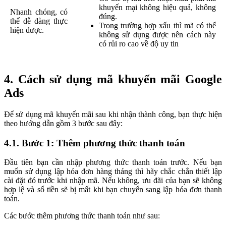
khuyến mại không hiệu quả, không
Nhanh chóng, có
đúng.
thể dễ dàng thực
Trong trường hợp xấu thì mã có thể
hiện được.
không sử dụng được nên cách này
có rủi ro cao về độ uy tin
4. Cách sử dụng mã khuyến mãi Google
Ads
Để sử dụng mã khuyến mãi sau khi nhận thành công, bạn thực hiện
theo hướng dẫn gồm 3 bước sau đây:
4.1. Bước 1: Thêm phương thức thanh toán
Đầu tiên bạn cần nhập phương thức thanh toán trước. Nếu bạn
muốn sử dụng lập hóa đơn hàng tháng thì hãy chắc chắn thiết lập
cài đặt đó trước khi nhập mã. Nếu không, ưu đãi của bạn sẽ không
hợp lệ và số tiền sẽ bị mất khi bạn chuyển sang lập hóa đơn thanh
toán.
Các bước thêm phương thức thanh toán như sau: