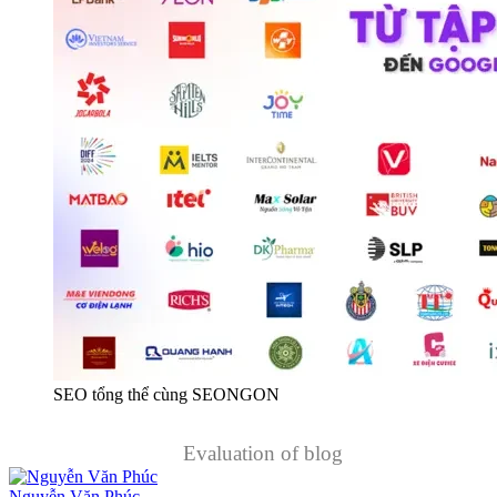
SEO tổng thể cùng SEONGON
Evaluation of blog
Nguyễn Văn Phúc