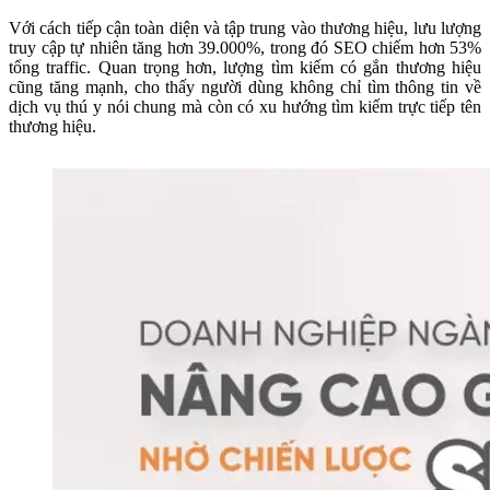
Với cách tiếp cận toàn diện và tập trung vào thương hiệu, lưu lượng
truy cập tự nhiên tăng hơn 39.000%, trong đó SEO chiếm hơn 53%
tổng traffic. Quan trọng hơn, lượng tìm kiếm có gắn thương hiệu
cũng tăng mạnh, cho thấy người dùng không chỉ tìm thông tin về
dịch vụ thú y nói chung mà còn có xu hướng tìm kiếm trực tiếp tên
thương hiệu.