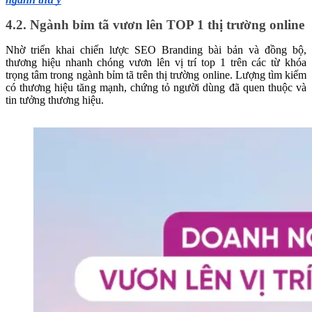
4.2. Ngành bỉm tã vươn lên TOP 1 thị trường online
Nhờ triển khai chiến lược SEO Branding bài bản và đồng bộ,
thương hiệu nhanh chóng vươn lên vị trí top 1 trên các từ khóa
trọng tâm trong ngành bỉm tã trên thị trường online. Lượng tìm kiếm
có thương hiệu tăng mạnh, chứng tỏ người dùng đã quen thuộc và
tin tưởng thương hiệu.