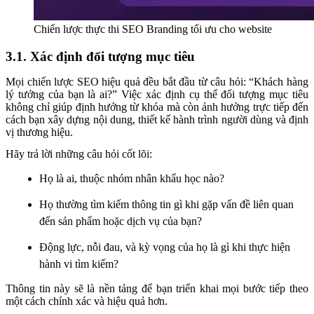
Chiến lược thực thi SEO Branding tối ưu cho website
3.1. Xác định đối tượng mục tiêu
Mọi chiến lược SEO hiệu quả đều bắt đầu từ câu hỏi: “Khách hàng
lý tưởng của bạn là ai?” Việc xác định cụ thể đối tượng mục tiêu
không chỉ giúp định hướng từ khóa mà còn ảnh hưởng trực tiếp đến
cách bạn xây dựng nội dung, thiết kế hành trình người dùng và định
vị thương hiệu.
Hãy trả lời những câu hỏi cốt lõi:
Họ là ai, thuộc nhóm nhân khẩu học nào?
Họ thường tìm kiếm thông tin gì khi gặp vấn đề liên quan
đến sản phẩm hoặc dịch vụ của bạn?
Động lực, nỗi đau, và kỳ vọng của họ là gì khi thực hiện
hành vi tìm kiếm?
Thông tin này sẽ là nền tảng để bạn triển khai mọi bước tiếp theo
một cách chính xác và hiệu quả hơn.