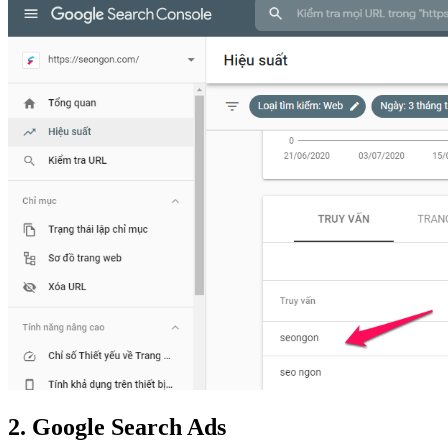
2. Google Search Ads