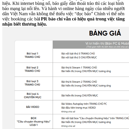
hiệu. Khi internet bùng nổ, báo giấy dần thoái trào thì các loại hình
báo mạng lại nổi lên. Và hành vi online hàng ngày của nhiều người
dân Việt Nam vẫn không thể thiếu việc “đọc báo” Chính vì thế nên
việc booking các bà
i PR báo chí vẫn có hiệu quả trong việc tăng
nhận biết thương hiệu.