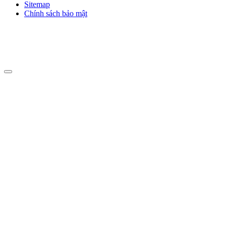
Sitemap
Chính sách bảo mật