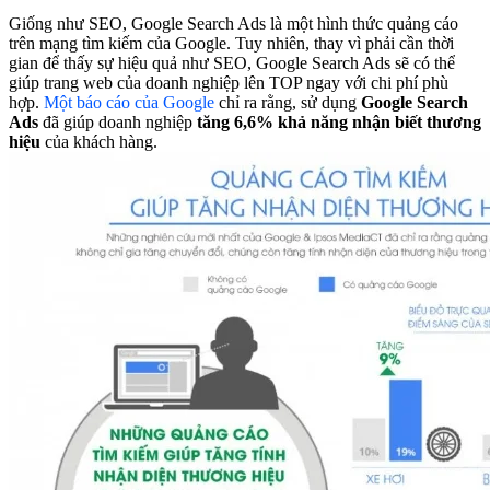
Giống như SEO, Google Search Ads là một hình thức quảng cáo
trên mạng tìm kiếm của Google. Tuy nhiên, thay vì phải cần thời
gian để thấy sự hiệu quả như SEO, Google Search Ads sẽ có thể
giúp trang web của doanh nghiệp lên TOP ngay với chi phí phù
hợp.
Một báo cáo của Google
chỉ ra rằng, sử dụng
Google Search
Ads
đã giúp doanh nghiệp
tăng 6,6% khả năng nhận biết thương
hiệu
của khách hàng.