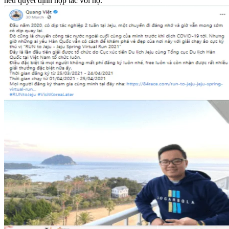
nếu quyết định hợp tác với họ.