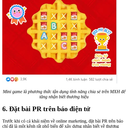
Mini game là phương thức tận dụng tính năng chia sẻ trên MXH để
tăng nhận biết thương hiệu
6. Đặt bài PR trên báo điện tử
Trước khi có cả khái niệm về online marketing, đặt bài PR trên báo
chí đã là một kênh rất phổ biến để xây dựng nhân biết về thương