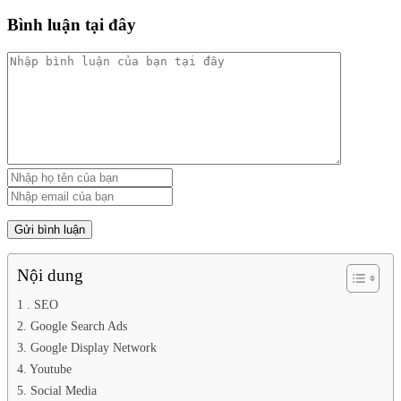
Bình luận tại đây
Nội dung
1 . SEO
2. Google Search Ads
3. Google Display Network
4. Youtube
5. Social Media