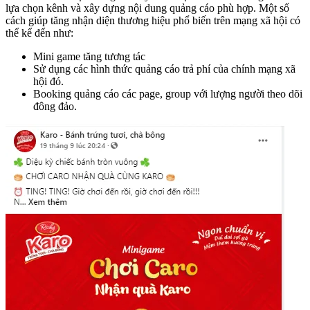
lựa chọn kênh và xây dựng nội dung quảng cáo phù hợp. Một số
cách giúp tăng nhận diện thương hiệu phổ biến trên mạng xã hội có
thể kể đến như:
Mini game tăng tương tác
Sử dụng các hình thức quảng cáo trả phí của chính mạng xã
hội đó.
Booking quảng cáo các page, group với lượng người theo dõi
đông đảo.