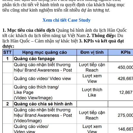
phân tích chi tiết về hành trình ra quyết định của khách hàng mục
tiêu cũng như kinh nghiệm triển rất nhiều dự án tương tư.
Xem chi tiết Case Study
1. Mục tiêu của chiến dịch
Quảng bá hình ảnh du lịch Hàn Quốc
tới các khách du lịch tiềm năng tại Việt Nam
2. Thông điệp:
Du
lịch Hàn Quốc – Cảm nhận sự khác biệt
3. KPIs và kết quả đạt
được: