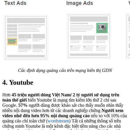
Các định dạng quảng cáo trên mạng hiển thị GDN
4. Youtube
Hơn
45 triệu người dùng Việt Nam/ 2 tỷ người sử dụng trên
toàn thế giới
biến Youtube là mạng tìm kiếm lớn thứ 2 chỉ sau
Google.
57%
người dùng được khảo sát cho thấy muốn nhìn thấy
nhiều nội dung video hơn từ các doanh nghiệp chứng
Người xem
video nhớ đến hơn 95% nội dung quảng cáo
nếu so với 10% của
quảng cáo chỉ toàn chữ (
wordstream
) Tất cả những thông số trên
chứng minh Youtube là một kênh đặc biệt tiềm năng cho các nhà