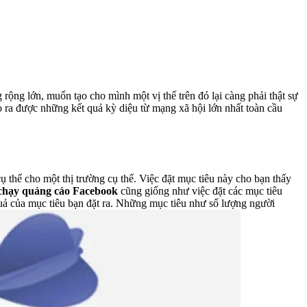
rộng lớn, muốn tạo cho mình một vị thế trên đó lại càng phải thật sự
ạo ra được những kết quả kỳ diệu từ mạng xã hội lớn nhất toàn cầu
ụ thể cho một thị trường cụ thể. Việc đặt mục tiêu này cho bạn thấy
 chạy quảng cáo Facebook
cũng giống như việc đặt các mục tiêu
quả của mục tiêu bạn đặt ra. Những mục tiêu như số lượng người