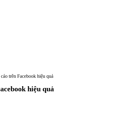
 cáo trên Facebook hiệu quả
Facebook hiệu quả