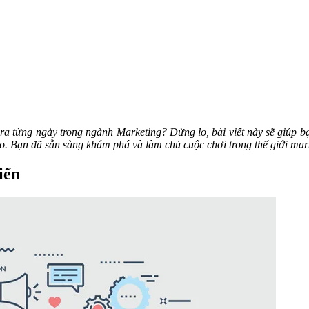
 ra từng ngày trong ngành Marketing? Đừng lo, bài viết này sẽ giúp 
o. Bạn đã sẵn sàng khám phá và làm chủ cuộc chơi trong thế giới mar
iến