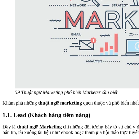
59 Thuật ngữ Marketing phổ biến Marketer cần biết
Khám phá những
thuật ngữ marketing
quen thuộc và phổ biến nhất
1.1. Lead (Khách hàng tiềm năng)
Đây là
thuật ngữ Marketing
chỉ những đối tượng bày tỏ sự chú ý đ
bản tin, tải xuống tài liệu như ebook hoặc tham gia hội thảo trực tuyế