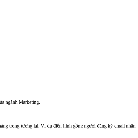
của ngành Marketing.
hàng trong tương lai. Ví dụ điển hình gồm: người đăng ký email nhận