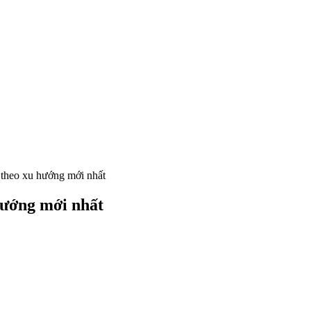
 theo xu hướng mới nhất
hướng mới nhất