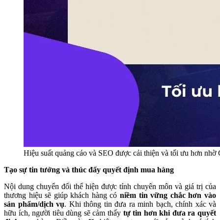
Hiệu suất quảng cáo và SEO được cải thiện và tối ưu hơn nhờ 
Tạo sự tin tưởng và thúc đẩy quyết định mua hàng
Nội dung chuyển đổi thể hiện được tính chuyên môn và giá trị của
thương hiệu sẽ giúp khách hàng có
niềm tin vững chắc hơn vào
sản phẩm/dịch vụ
. Khi thông tin đưa ra minh bạch, chính xác và
hữu ích, người tiêu dùng sẽ cảm thấy
tự tin hơn khi đưa ra quyết