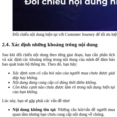
Đối chiếu nội dung hiện tại với Customer Journey để tối ưu hi
2.4. Xác định những khoảng trống nội dung
Sau khi đối chiếu nội dung theo từng giai đoạn, bạn cần phân tích
và xác định các khoảng trống trong nội dung của mình để đảm bảo
bao quát toàn bộ thông tin. Theo đó, bạn hãy:
Xác định xem có câu hỏi nào của người mua chưa được giải
đáp hay không.
Nội dung đang cung cấp có đúng thời điểm không.
Còn khía cạnh nào chưa được làm rõ trong nội dung hiện tại
của bạn không.
Lúc này, bạn sẽ gặp phải các vấn đề như:
Nội dung không tồn tại:
Những câu hỏi/vấn đề người mua
quan tâm nhưng bạn chưa cung cấp nội dung về chúng.