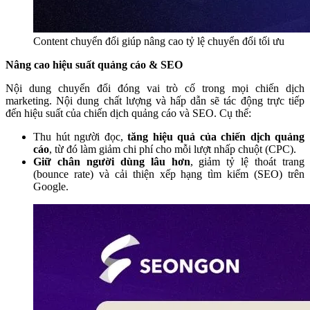
Content chuyển đổi giúp nâng cao tỷ lệ chuyển đổi tối ưu
Nâng cao hiệu suất quảng cáo & SEO
Nội dung chuyển đổi đóng vai trò cố trong mọi chiến dịch
marketing. Nội dung chất lượng và hấp dẫn sẽ tác động trực tiếp
đến hiệu suất của chiến dịch quảng cáo và SEO. Cụ thể:
Thu hút người đọc,
tăng hiệu quả của chiến dịch quảng
cáo
, từ đó làm giảm chi phí cho mỗi lượt nhấp chuột (CPC).
Giữ chân người dùng lâu hơn
, giảm tỷ lệ thoát trang
(bounce rate) và cải thiện xếp hạng tìm kiếm (SEO) trên
Google.