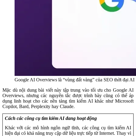
Google AI Overviews là “vùng đất vàng” của SEO thời đại AI
Mặc dù nội dung bài viết này tập trung vào tối ưu cho Google AI
Overviews, nhưng các nguyên tắc được trình bày cũng có thể áp
dụng linh hoạt cho các nền tảng tìm kiếm AI khác như Microsoft
Copilot, Bard, Perplexity hay Claude.
Cách các công cụ tìm kiếm AI đang hoạt động
Khác với các mô hình ngôn ngữ tĩnh, các công cụ tìm kiếm AI
hiện đại có khả năng truy cập dữ liệu trực tiếp từ Internet. Thay vì