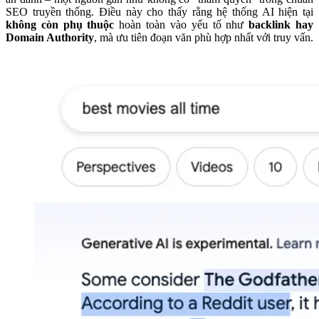
SEO truyền thống. Điều này cho thấy rằng hệ thống AI hiện tại
không còn phụ thuộc
hoàn toàn vào yếu tố như
backlink hay
Domain Authority
, mà ưu tiên đoạn văn phù hợp nhất với truy vấn.