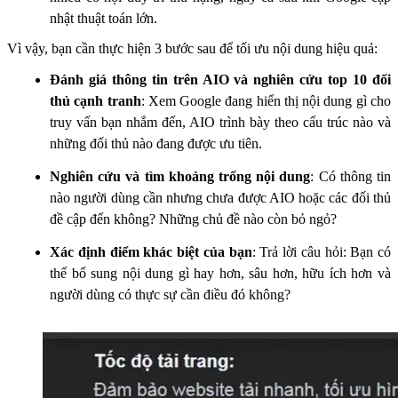
nhật thuật toán lớn.
Vì vậy, bạn cần thực hiện 3 bước sau để tối ưu nội dung hiệu quả:
Đánh giá thông tin trên AIO và nghiên cứu top 10 đối
thủ cạnh tranh
: Xem Google đang hiển thị nội dung gì cho
truy vấn bạn nhắm đến, AIO trình bày theo cấu trúc nào và
những đối thủ nào đang được ưu tiên.
Nghiên cứu và tìm khoảng trống nội dung
:
Có thông tin
nào người dùng cần nhưng chưa được AIO hoặc các đối thủ
đề cập đến không? Những chủ đề nào còn bỏ ngỏ?
Xác định điểm khác biệt của bạn
: Trả lời câu hỏi: Bạn có
thể bổ sung nội dung gì hay hơn, sâu hơn, hữu ích hơn và
người dùng có thực sự cần điều đó không?