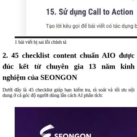
1 bài viết bị sai lỗi chính tả
2. 45 checklist content chuẩn AIO được
đúc kết từ chuyên gia 13 năm kinh
nghiệm của SEONGON
Dưới đây là 45 checklist
giúp bạn kiểm tra, rà soát và tối ưu nội
dung ở cả góc độ người dùng lẫn cách AI phân tích: