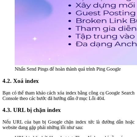
Nhấn Send Pings để hoàn thành quá trình Ping Google
4.2. Xoá index
Bạn có thể tham khảo cách xóa index bằng công cụ Google Search
Console theo các bước đã hướng dẫn ở mục Lỗi 404.
4.3. URL bị chặn index
Nếu URL của bạn bị Google chặn index tức là đường dẫn hoặc
website đang gặp phải những lỗi như sau: