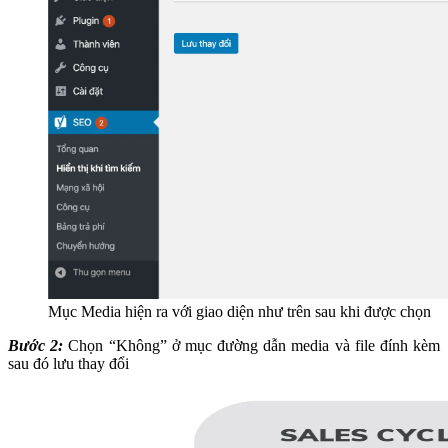
Mục Media hiện ra với giao diện như trên sau khi được chọn
Bước 2:
Chọn “Không” ở mục đường dẫn media và file đính kèm
sau đó lưu thay đổi