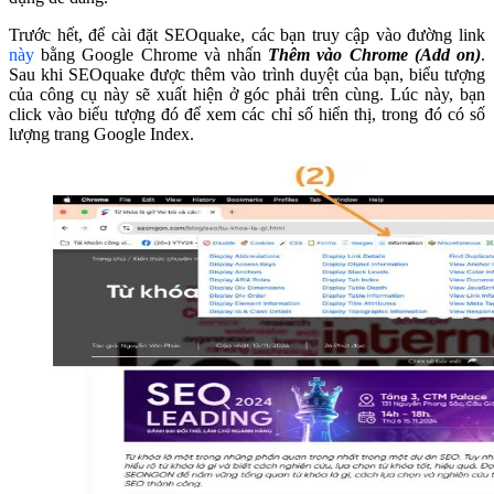
Trước hết, để cài đặt SEOquake, các bạn truy cập vào đường link
này
bằng Google Chrome và nhấn
Thêm vào Chrome
(Add on)
.
Sau khi SEOquake được thêm vào trình duyệt của bạn, biểu tượng
của công cụ này sẽ xuất hiện ở góc phải trên cùng. Lúc này, bạn
click vào biểu tượng đó để xem các chỉ số hiển thị, trong đó có số
lượng trang Google Index.