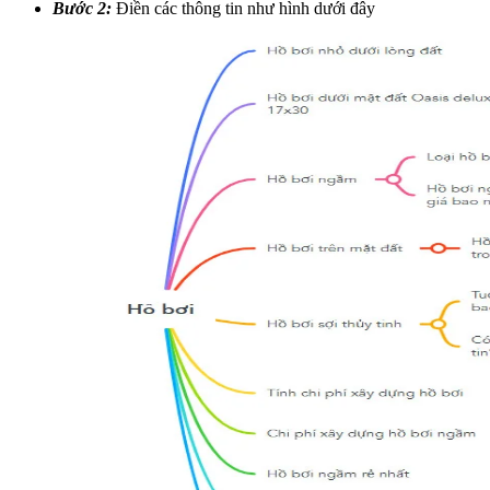
Bước 2:
Điền các thông tin như hình dưới đây