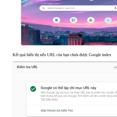
Kết quả hiển thị nếu URL của bạn chưa được Google index