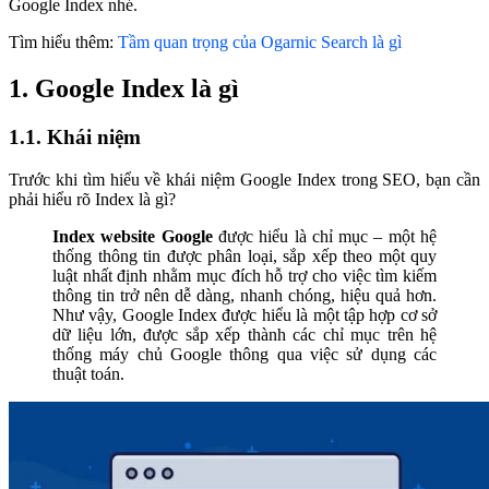
Google Index nhé.
Tìm hiểu thêm:
Tầm quan trọng của Ogarnic Search là gì
1. Google Index là gì
1.1. Khái niệm
Trước khi tìm hiểu về khái niệm Google Index trong SEO, bạn cần
phải hiểu rõ Index là gì?
Index website Google
được hiểu là chỉ mục – một hệ
thống thông tin được phân loại, sắp xếp theo một quy
luật nhất định nhằm mục đích hỗ trợ cho việc tìm kiếm
thông tin trở nên dễ dàng, nhanh chóng, hiệu quả hơn.
Như vậy, Google Index được hiểu là một tập hợp cơ sở
dữ liệu lớn, được sắp xếp thành các chỉ mục trên hệ
thống máy chủ Google thông qua việc sử dụng các
thuật toán.