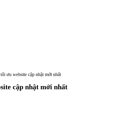
tối ưu website cập nhật mới nhất
site cập nhật mới nhất