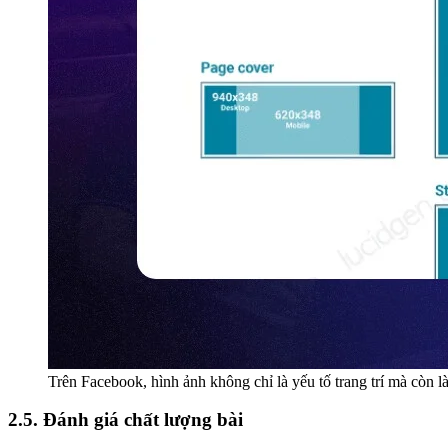
Trên Facebook, hình ảnh không chỉ là yếu tố trang trí mà còn 
2.5. Đánh giá chất lượng bài