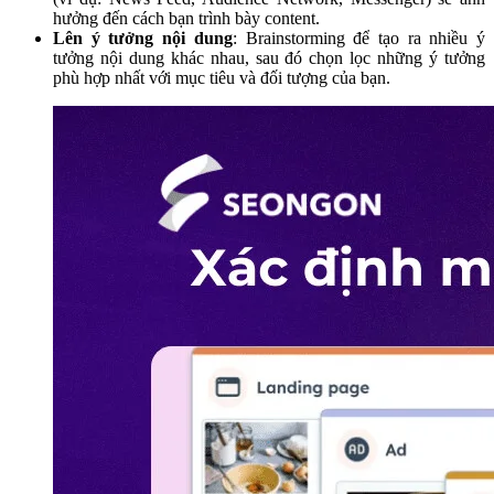
hưởng đến cách bạn trình bày content.
Lên ý tưởng nội dung
: Brainstorming để tạo ra nhiều ý
tưởng nội dung khác nhau, sau đó chọn lọc những ý tưởng
phù hợp nhất với mục tiêu và đối tượng của bạn.