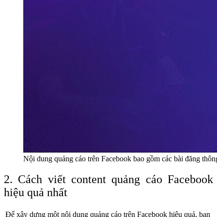
Nội dung quảng cáo trên Facebook bao gồm các bài đăng thôn
2. Cách viết content quảng cáo Facebook
hiệu quả nhất
Để xây dựng một nội dung quảng cáo trên Facebook hiệu quả, bạn