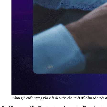
Đánh giá chất lượng bài viết là bước cần thiết để đảm bảo nội 