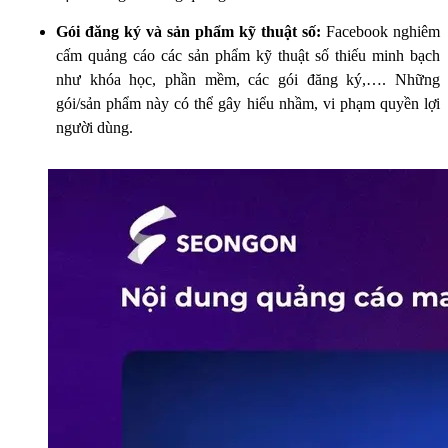
Gói đăng ký và sản phẩm kỹ thuật số:
Facebook nghiêm
cấm quảng cáo các sản phẩm kỹ thuật số thiếu minh bạch
như khóa học, phần mềm, các gói đăng ký,…. Những
gói/sản phẩm này có thể gây hiểu nhầm, vi phạm quyền lợi
người dùng.