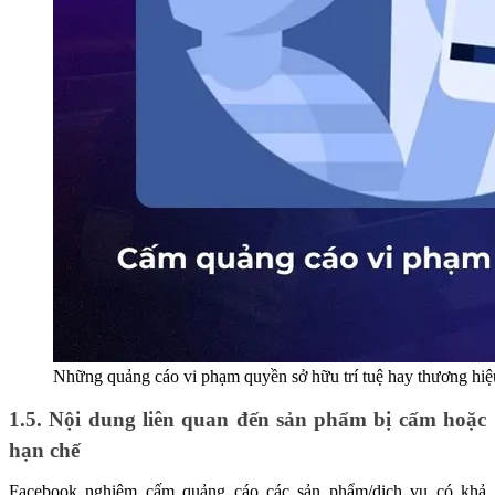
Những quảng cáo vi phạm quyền sở hữu trí tuệ hay thương hi
1.5. Nội dung liên quan đến sản phẩm bị cấm hoặc
hạn chế
Facebook nghiêm cấm quảng cáo các sản phẩm/dịch vụ có khả