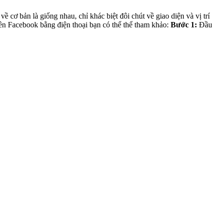
cơ bản là giống nhau, chỉ khác biệt đôi chút về giao diện và vị trí
ên Facebook bằng điện thoại bạn có thể thể tham khảo:
Bước 1:
Đầu