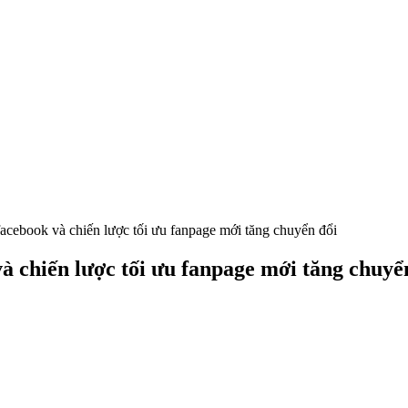
facebook và chiến lược tối ưu fanpage mới tăng chuyển đổi
à chiến lược tối ưu fanpage mới tăng chuyể