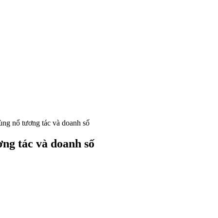
bùng nổ tương tác và doanh số
ơng tác và doanh số