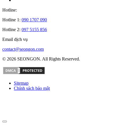
Hotline:
Hotline 1:
090 1707 090
Hotline 2:
097 5155 856
Email dịch vụ
contact@seongon.com
© 2026 SEONGON. All Rights Reserved.
Sitemap
Chính sách bảo mật