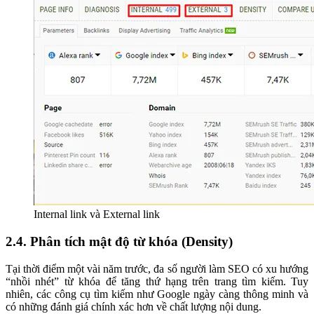
Internal link và External link
2.4. Phân tích mật độ từ khóa (Density)
Tại thời điểm một vài năm trước, đa số người làm SEO có xu hướng
“nhồi nhét” từ khóa để tăng thứ hạng trên trang tìm kiếm. Tuy
nhiên, các công cụ tìm kiếm như Google ngày càng thông minh và
có những đánh giá chính xác hơn về chất lượng nội dung.