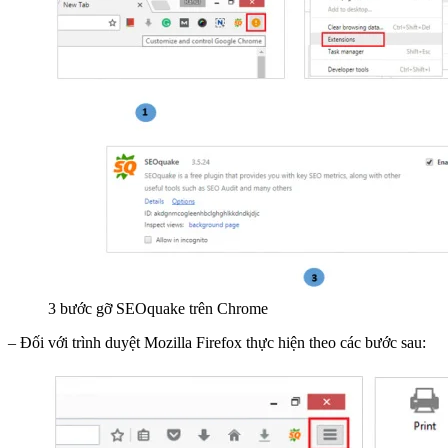
3 bước gỡ SEOquake trên Chrome
– Đối với trình duyệt Mozilla Firefox thực hiện theo các bước sau: