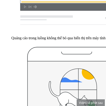
Quảng cáo trong luồng không thể bỏ qua hiển thị trên máy tính