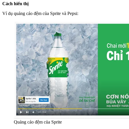
Cách hiển thị
Ví dụ quảng cáo đệm của Sprite và Pepsi:
Quảng cáo đệm của Sprite