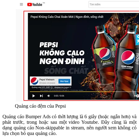
Quảng cáo đệm của Pepsi
Quảng cáo Bumper Ads có thời lượng là 6 giây (hoặc ngắn hơn) và
phát trước, trong hoặc sau một video Youtube. Đây cũng là một
dạng quảng cáo Non-skippable in stream, nên người xem không có
lựa chọn bỏ qua quảng cáo.