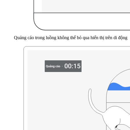
Quảng cáo trong luồng không thể bỏ qua hiển thị trên di động