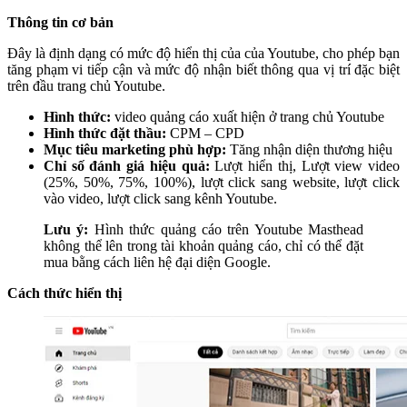
Thông tin cơ bản
Đây là định dạng có mức độ hiển thị của của Youtube, cho phép bạn
tăng phạm vi tiếp cận và mức độ nhận biết thông qua vị trí đặc biệt
trên đầu trang chủ Youtube.
Hình thức:
video quảng cáo xuất hiện ở trang chủ Youtube
Hình thức đặt thầu:
CPM – CPD
Mục tiêu marketing phù hợp:
Tăng nhận diện thương hiệu
Chỉ số đánh giá hiệu quả:
Lượt hiển thị, Lượt view video
(25%, 50%, 75%, 100%), lượt click sang website, lượt click
vào video, lượt click sang kênh Youtube.
Lưu ý:
Hình thức quảng cáo trên Youtube Masthead
không thể lên trong tài khoản quảng cáo, chỉ có thể đặt
mua bằng cách liên hệ đại diện Google.
Cách thức hiển thị