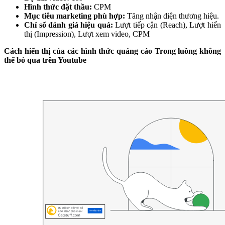
Hình thức đặt thầu:
CPM
Mục tiêu marketing phù hợp:
Tăng nhận diện thương hiệu.
Chỉ số đánh giá hiệu quả:
Lượt tiếp cận (Reach), Lượt hiển
thị (Impression), Lượt xem video, CPM
Cách hiển thị của các hình thức quảng cáo Trong luồng không
thể bỏ qua trên Youtube