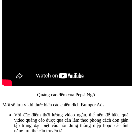
Quảng cáo đệm của Pepsi Ngõ
Một số lưu ý khi thực hiện các chiến dịch Bumper Ads
Với đặc điểm thời lượng video ngắn, thế nên để hiệu quả,
video quảng cáo được qua cần làm theo phong cách đơn giản,
tập trung đặc biệt vào nội dung thông điệp hoặc các tính
năng, ưu thế cần truyền tải