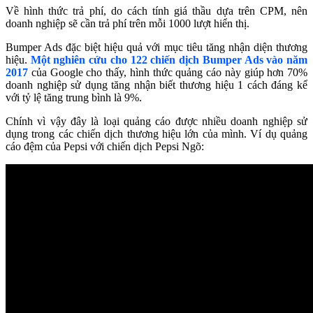
Về hình thức trả phí, do cách tính giá thầu dựa trên CPM, nên
doanh nghiệp sẽ cần trả phí trên mỗi 1000 lượt hiển thị.
Bumper Ads đặc biệt hiệu quả với mục tiêu tăng nhận diện thương
hiệu.
Một nghiên cứu cho 122 chiến dịch Bumper Ads vào năm
2017
của Google cho thấy, hình thức quảng cáo này giúp hơn 70%
doanh nghiệp sử dụng tăng nhận biết thương hiệu 1 cách đáng kể
với tỷ lệ tăng trung bình là 9%.
Chính vì vậy đây là loại quảng cáo được nhiều doanh nghiệp sử
dụng trong các chiến dịch thương hiệu lớn của mình. Ví dụ quảng
cáo đệm của Pepsi với chiến dịch Pepsi Ngõ: