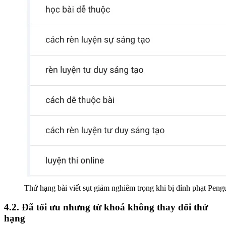
Thứ hạng bài viết sụt giảm nghiêm trọng khi bị dính phạt Peng
4.2. Đã tối ưu nhưng từ khoá không thay đổi thứ
hạng