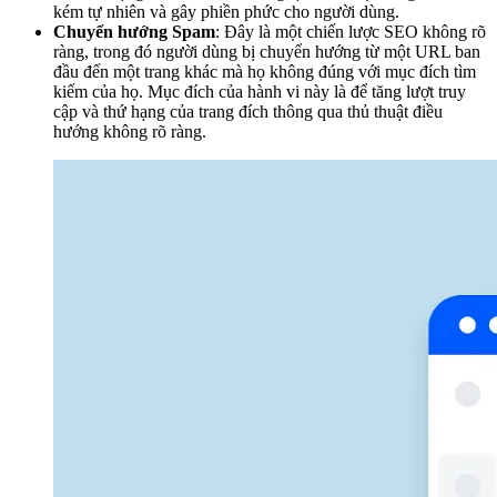
kém tự nhiên và gây phiền phức cho người dùng.
Chuyển hướng Spam
: Đây là một chiến lược SEO không rõ
ràng, trong đó người dùng bị chuyển hướng từ một URL ban
đầu đến một trang khác mà họ không đúng với mục đích tìm
kiếm của họ. Mục đích của hành vi này là để tăng lượt truy
cập và thứ hạng của trang đích thông qua thủ thuật điều
hướng không rõ ràng.