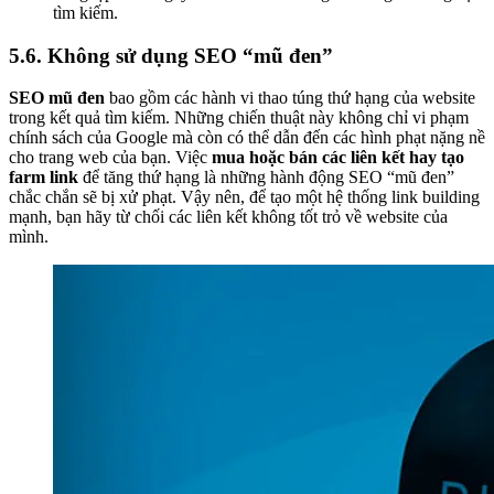
tìm kiếm.
5.6. Không sử dụng SEO “mũ đen”
SEO mũ đen
bao gồm các hành vi thao túng thứ hạng của website
trong kết quả tìm kiếm. Những chiến thuật này không chỉ vi phạm
chính sách của Google mà còn có thể dẫn đến các hình phạt nặng nề
cho trang web của bạn.
Việc
mua hoặc bán các liên kết hay tạo
farm link
để tăng thứ hạng là những hành động SEO “mũ đen”
chắc chắn sẽ bị xử phạt. Vậy nên, để tạo một hệ thống link building
mạnh, bạn hãy từ chối các liên kết không tốt trỏ về website của
mình.