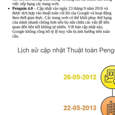
việc xếp hạng các trang web.
Penguin 4.0
– Cập nhật vào ngày 23 tháng 9 năm 2016 và
được tích hợp vào thuật toán cốt lõi của Google và hoạt động
theo thời gian thực. Các trang web có thể khôi phục thứ hạng
của mình nhanh chóng hơn nếu họ sửa chữa các vấn đề liên
quan đến liên kết không tự nhiên. Với bản cập nhật này,
Google không công bố tỷ lệ truy vấn bị ảnh hưởng trên toàn
cầu.