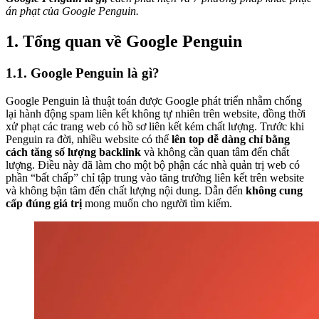
án phạt của Google Penguin.
1. Tổng quan về Google Penguin
1.1. Google Penguin là gì?
Google Penguin là thuật toán được Google phát triển nhằm chống
lại hành động spam liên kết không tự nhiên trên website, đồng thời
xử phạt các trang web có hồ sơ liên kết kém chất lượng.
Trước khi
Penguin ra đời, nhiều website có thể
lên top dễ dàng chỉ bằng
cách tăng số lượng backlink
và không cần quan tâm đến chất
lượng. Điều này đã làm cho một bộ phận các nhà quản trị web có
phần “bất chấp” chỉ tập trung vào tăng trưởng liên kết trên website
và không bận tâm đến chất lượng nội dung. Dẫn đến
không cung
cấp đúng giá trị
mong muốn cho người tìm kiếm.