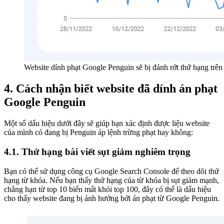
Website dính phạt Google Penguin sẽ bị đánh rớt thứ hạng trên
4. Cách nhận biết website đã dính án phạt
Google Penguin
Một số dấu hiệu dưới đây sẽ giúp bạn xác định được liệu website
của mình có đang bị Penguin áp lệnh trừng phạt hay không:
4.1. Thứ hạng bài viết sụt giảm nghiêm trọng
Bạn có thể sử dụng công cụ Google Search Console để theo dõi thứ
hạng từ khóa. Nếu bạn thấy thứ hạng của từ khóa bị sụt giảm mạnh,
chẳng hạn từ top 10 biến mất khỏi top 100, đây có thể là dấu hiệu
cho thấy website đang bị ảnh hưởng bởi án phạt từ Google Penguin.