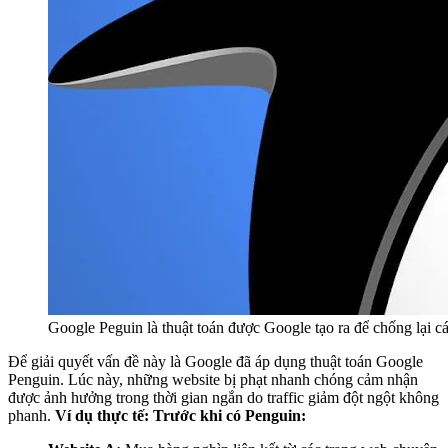
Google Peguin là thuật toán được Google tạo ra để chống lại c
Để giải quyết vấn đề này là Google đã áp dụng thuật toán Google
Penguin. Lúc này, những website bị phạt nhanh chóng cảm nhận
được ảnh hưởng trong thời gian ngắn do traffic giảm đột ngột không
phanh.
Ví dụ thực tế:
Trước khi có Penguin: