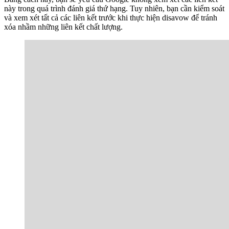
này trong quá trình đánh giá thứ hạng.
Tuy nhiên, bạn cần kiểm soát
và xem xét tất cả các liên kết trước khi thực hiện disavow để tránh
xóa nhầm những liên kết chất lượng.