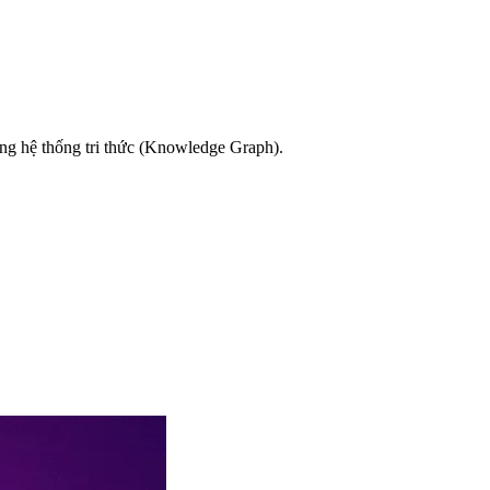
rong hệ thống tri thức (Knowledge Graph).