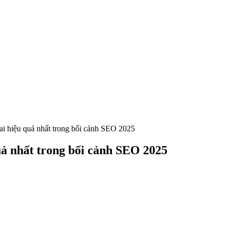
khai hiệu quả nhất trong bối cảnh SEO 2025
quả nhất trong bối cảnh SEO 2025