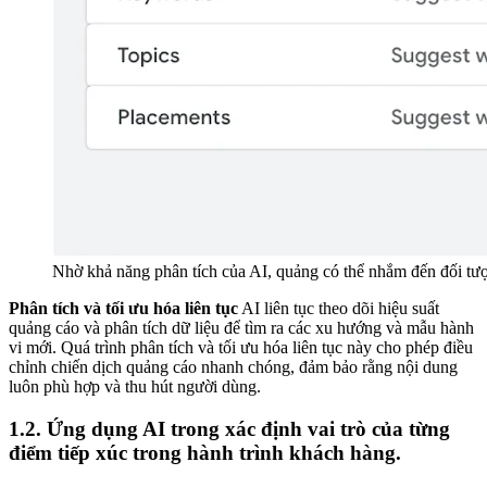
Nhờ khả năng phân tích của AI, quảng có thể nhắm đến đối tượ
Phân tích và tối ưu hóa liên tục
AI liên tục theo dõi hiệu suất
quảng cáo và phân tích dữ liệu để tìm ra các xu hướng và mẫu hành
vi mới. Quá trình phân tích và tối ưu hóa liên tục này cho phép điều
chỉnh chiến dịch quảng cáo nhanh chóng, đảm bảo rằng nội dung
luôn phù hợp và thu hút người dùng.
1.2. Ứng dụng AI trong xác định vai trò của từng
điểm tiếp xúc trong hành trình khách hàng.