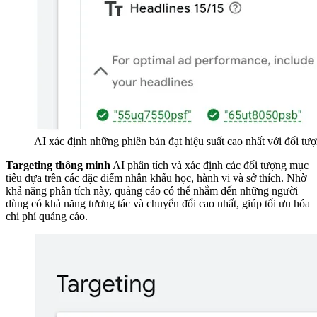
AI xác định những phiên bản đạt hiệu suất cao nhất với đối t
Targeting thông minh
AI phân tích và xác định các đối tượng mục
tiêu dựa trên các đặc điểm nhân khẩu học, hành vi và sở thích. Nhờ
khả năng phân tích này, quảng cáo có thể nhắm đến những người
dùng có khả năng tương tác và chuyển đổi cao nhất, giúp tối ưu hóa
chi phí quảng cáo.