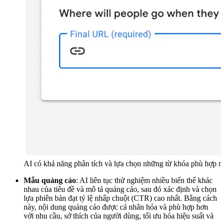
AI có khả năng phân tích và lựa chọn những từ khóa phù hợp 
Mẫu quảng cáo
: AI liên tục thử nghiệm nhiều biến thể khác
nhau của tiêu đề và mô tả quảng cáo, sau đó xác định và chọn
lựa phiên bản đạt tỷ lệ nhấp chuột (CTR) cao nhất. Bằng cách
này, nội dung quảng cáo được cá nhân hóa và phù hợp hơn
với nhu cầu, sở thích của người dùng, tối ưu hóa hiệu suất và