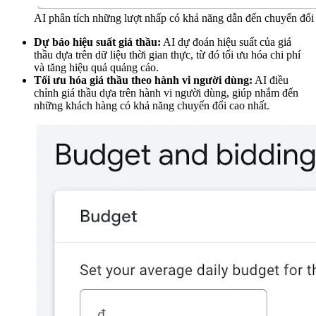
AI phân tích những lượt nhấp có khả năng dẫn đến chuyển đổi v
Dự báo hiệu suất giá thầu:
AI dự đoán hiệu suất của giá
thầu dựa trên dữ liệu thời gian thực, từ đó tối ưu hóa chi phí
và tăng hiệu quả quảng cáo.
Tối ưu hóa giá thầu theo hành vi người dùng:
AI điều
chỉnh giá thầu dựa trên hành vi người dùng, giúp nhắm đến
những khách hàng có khả năng chuyển đổi cao nhất.