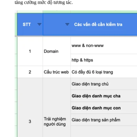
tăng cường mức độ tương tác.