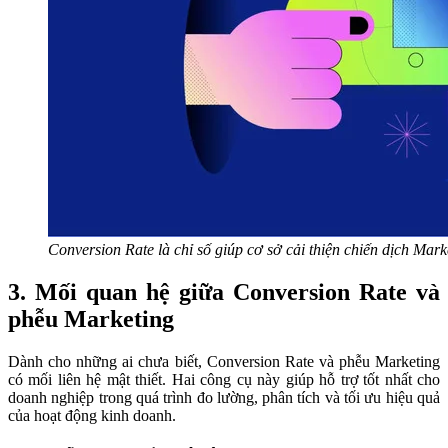
Conversion Rate là chỉ số giúp cơ sở cải thiện chiến dịch Mark
3. Mối quan hệ giữa Conversion Rate và
phễu Marketing
Dành cho những ai chưa biết, Conversion Rate và phễu Marketing
có mối liên hệ mật thiết. Hai công cụ này giúp hỗ trợ tốt nhất cho
doanh nghiệp trong quá trình đo lường, phân tích và tối ưu hiệu quả
của hoạt động kinh doanh.