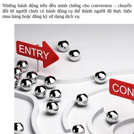
Những hành động trên đều minh chứng cho conversion – chuyển
đổi từ người chưa có hành động cụ thể thành người đã thực hiện
mua hàng hoặc đăng ký sử dụng dịch vụ.