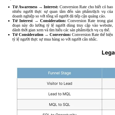
Từ Awareness → Interest:
Conversion Rate cho biết có bao
nhiêu người thực sự quan tâm đến sản phẩm/dịch vụ của
doanh nghiệp so với tổng số người đã tiếp cận quảng cáo.
Từ Interest → Consideration:
Conversion Rate trong giai
đoạn này đo lường tỷ lệ người dùng truy cập vào website,
dành thời gian xem và tìm hiểu các sản phẩm/dịch vụ cụ thể.
Từ Consideration → Conversion:
Conversion Rate thể hiện
tỷ lệ người thực sự mua hàng so với người cân nhắc.