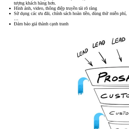
tượng khách hàng hơn.
Hình ảnh, video, thông điệp truyền tải rõ ràng
Sử dụng các ưu đãi, chính sách hoàn tiền, dùng thử miễn phí,
…
Đảm bảo giá thành cạnh tranh