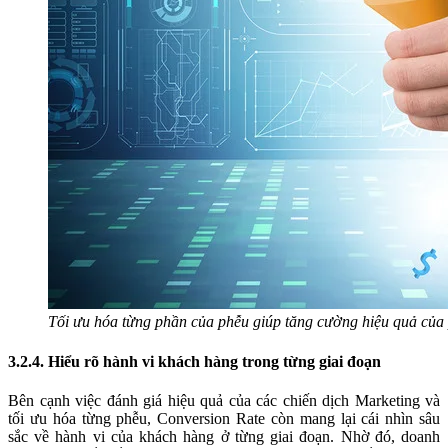
Tối ưu hóa từng phần của phễu giúp tăng cường hiệu quả của
3.2.4. Hiểu rõ hành vi khách hàng trong từng giai đoạn
Bên cạnh việc đánh giá hiệu quả của các chiến dịch Marketing và
tối ưu hóa từng phễu, Conversion Rate còn mang lại cái nhìn sâu
sắc về hành vi của khách hàng ở từng giai đoạn. Nhờ đó, doanh