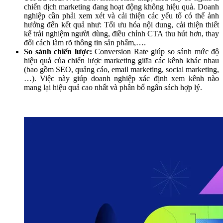
chiến dịch marketing đang hoạt động không hiệu quả. Doanh
nghiệp cần phải xem xét và cải thiện các yếu tố có thể ảnh
hưởng đến kết quả như: Tối ưu hóa nội dung, cải thiện thiết
kế trải nghiệm người dùng, điều chỉnh CTA thu hút hơn, thay
đổi cách làm rõ thông tin sản phẩm,….
So sánh chiến lược:
Conversion Rate giúp so sánh mức độ
hiệu quả của chiến lược marketing giữa các kênh khác nhau
(bao gồm SEO, quảng cáo, email marketing, social marketing,
…). Việc này giúp doanh nghiệp xác định xem kênh nào
mang lại hiệu quả cao nhất và phân bổ ngân sách hợp lý.