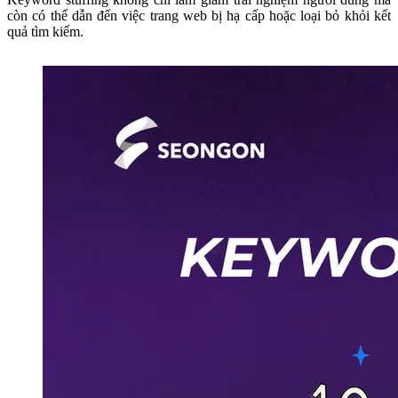
còn có thể dẫn đến việc trang web bị hạ cấp hoặc loại bỏ khỏi kết
quả tìm kiếm.