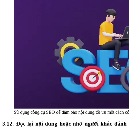
Sử dụng công cụ SEO để đảm bảo nội dung tối ưu một cách có
3.12. Đọc lại nội dung hoặc nhờ người khác đánh