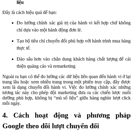
liệu
Đây là cách hiệu quả để bạn:
Đo lường chính xác giá trị của hành vi kết hợp chứ không
chỉ dựa vào một hành động đơn lẻ.
Tạo bộ tiêu chí chuyển đổi phù hợp với hành trình mua hàng
thực tế.
Đào sâu hơn vào chân dung khách hàng chất lượng để cải
thiện quảng cáo và remarketing
Ngoài ra bạn có thể đo lường các dữ liệu liên quan đến hành vi ở lại
trang lâu hoặc xem nhiều trang trong một phiên truy cập, đây được
xem là dạng chuyển đổi hành vi. Việc đo lường chính xác những
tương tác này cho phép đội marketing đưa ra các chiến lược nuôi
dưỡng phù hợp, không bị “mù số liệu” giữa hàng nghìn lượt click
mỗi ngày.
4. Cách hoạt động và phương pháp
Google theo dõi lượt chuyển đổi