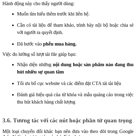
Hành động này cho thấy người dùng:
Muốn tìm hiểu thêm trước khi liên hệ.
Cần có tài liệu để tham khảo, trình bày nội bộ hoặc chia sẻ
với người ra quyết định.
Đã bước vào
phễu mua hàng.
Việc đo lường số lượt tải file giúp bạn:
Nhận diện những
nội dung hoặc sản phẩm nào đang thu
hút nhiều sự quan tâm
Tối ưu bố cục website và các điểm đặt CTA tải tài liệu
Đánh giá hiệu quả của từ khóa và mẫu quảng cáo trong việc
thu hút khách hàng chất lượng
3.6. Tương tác với các nút hoặc phần tử quan trọng
Một loại chuyển đổi khác bạn nên đưa vào theo dõi trong Google