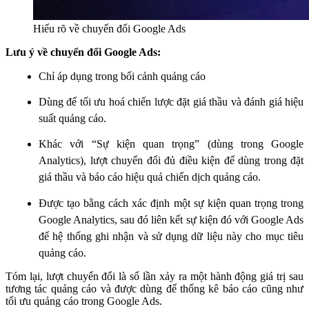
Hiểu rõ về chuyển đổi Google Ads
Lưu ý về chuyển đổi Google Ads:
Chỉ áp dụng trong bối cảnh quảng cáo
Dùng để tối ưu hoá chiến lược đặt giá thầu và đánh giá hiệu
suất quảng cáo.
Khác với “Sự kiện quan trọng” (dùng trong Google
Analytics), lượt chuyển đổi đủ điều kiện để dùng trong đặt
giá thầu và báo cáo hiệu quả chiến dịch quảng cáo.
Được tạo bằng cách xác định một sự kiện quan trọng trong
Google Analytics, sau đó liên kết sự kiện đó với Google Ads
để hệ thống ghi nhận và sử dụng dữ liệu này cho mục tiêu
quảng cáo.
Tóm lại, lượt chuyển đổi là số lần xảy ra một hành động giá trị sau
tương tác quảng cáo và được dùng để thống kê báo cáo cũng như
tối ưu quảng cáo trong Google Ads.