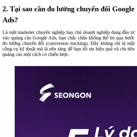
2. Tại sao cần đo lường chuyển đổi Google
Ads?
Là một marketer chuyên nghiệp hay chủ doanh nghiệp đang đầu tư
vào quảng cáo Google Ads, bạn chắc chắn không thể bỏ qua bước
đo lường chuyển đổi (conversion tracking). Đây không chỉ là một
công cụ kỹ thuật mà là nền tảng để bạn tối ưu hiệu quả và chi tiêu
quảng cáo một cách có chiến lược.