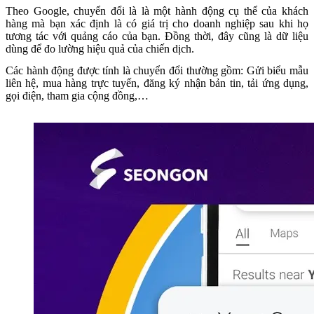
Theo Google, chuyển đổi là là một hành động cụ thể của khách
hàng mà bạn xác định là có giá trị cho doanh nghiệp sau khi họ
tương tác với quảng cáo của bạn.
Đồng thời, đây cũng là dữ liệu
dùng để đo lường hiệu quả của chiến dịch.
Các hành động được tính là chuyển đổi thường gồm: Gửi biểu mẫu
liên hệ, mua hàng trực tuyến, đăng ký nhận bản tin, tải ứng dụng,
gọi điện, tham gia cộng đồng,…